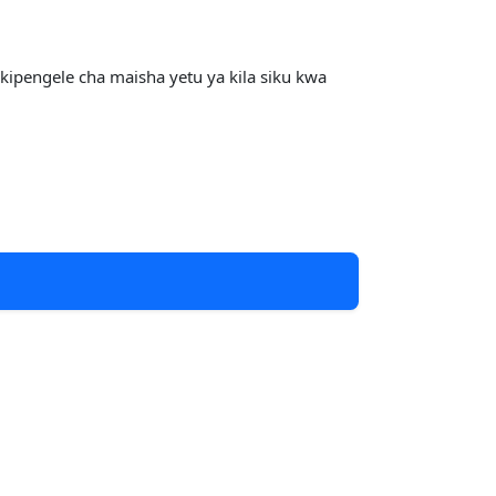
pengele cha maisha yetu ya kila siku kwa