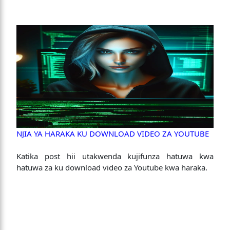
NJIA YA HARAKA KU DOWNLOAD VIDEO ZA YOUTUBE
Katika post hii utakwenda kujifunza hatuwa kwa
hatuwa za ku download video za Youtube kwa haraka.