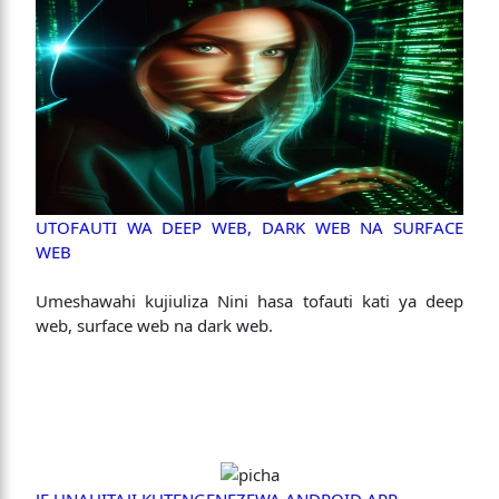
UTOFAUTI WA DEEP WEB, DARK WEB NA SURFACE
WEB
Umeshawahi kujiuliza Nini hasa tofauti kati ya deep
web, surface web na dark web.