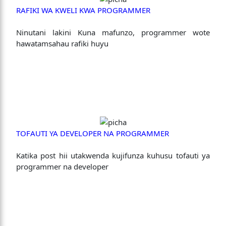
RAFIKI WA KWELI KWA PROGRAMMER
Ninutani lakini Kuna mafunzo, programmer wote
hawatamsahau rafiki huyu
TOFAUTI YA DEVELOPER NA PROGRAMMER
Katika post hii utakwenda kujifunza kuhusu tofauti ya
programmer na developer