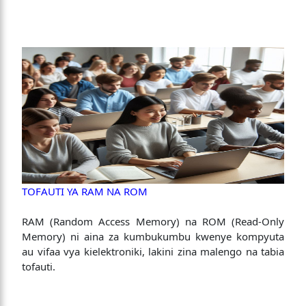
TOFAUTI YA RAM NA ROM
RAM (Random Access Memory) na ROM (Read-Only
Memory) ni aina za kumbukumbu kwenye kompyuta
au vifaa vya kielektroniki, lakini zina malengo na tabia
tofauti.