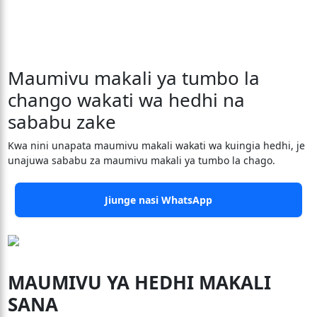
Maumivu makali ya tumbo la
chango wakati wa hedhi na
sababu zake
Kwa nini unapata maumivu makali wakati wa kuingia hedhi, je
unajuwa sababu za maumivu makali ya tumbo la chago.
Jiunge nasi WhatsApp
MAUMIVU YA HEDHI MAKALI
SANA