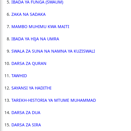
IBADA YA FUNGA (SWAUM)
ZAKA NA SADAKA
MAMBO MUHIMU KWA MAITI
IBADA YA HIJA NA UMRA
SWALA ZA SUNA NA NAMNA YA KUZISWALI
DARSA ZA QURAN
TAWHID
SAYANSI YA HADITHI
TAREKH-HISTORIA YA MTUME MUHAMMAD
DARSA ZA DUA
DARSA ZA SIRA