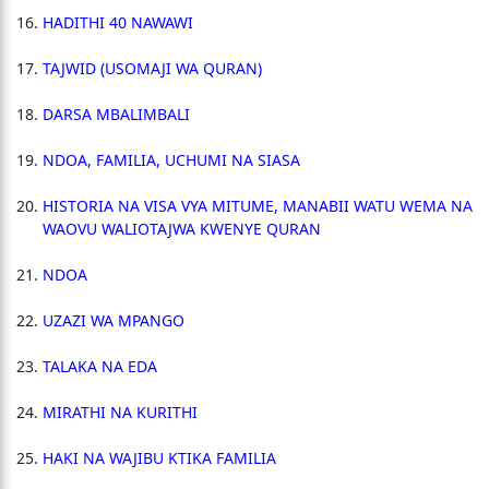
HADITHI 40 NAWAWI
TAJWID (USOMAJI WA QURAN)
DARSA MBALIMBALI
NDOA, FAMILIA, UCHUMI NA SIASA
HISTORIA NA VISA VYA MITUME, MANABII WATU WEMA NA
WAOVU WALIOTAJWA KWENYE QURAN
NDOA
UZAZI WA MPANGO
TALAKA NA EDA
MIRATHI NA KURITHI
HAKI NA WAJIBU KTIKA FAMILIA